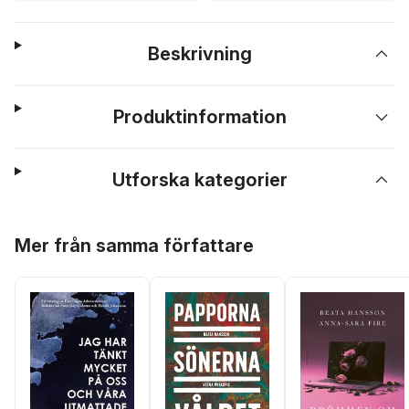
Beskrivning
Produktinformation
Utforska kategorier
Hoppa över listan
Mer från samma författare