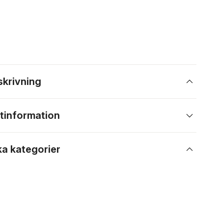
skrivning
tinformation
ka kategorier