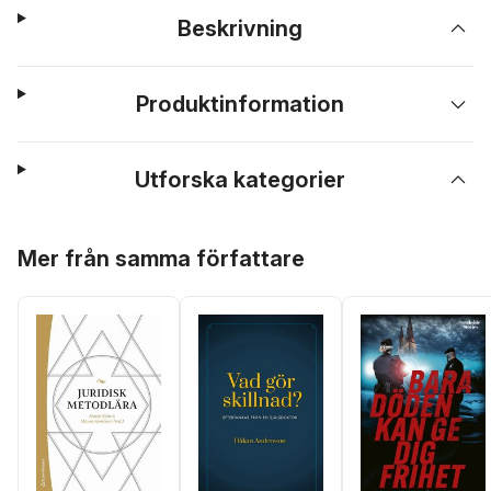
Beskrivning
Produktinformation
Utforska kategorier
Hoppa över listan
Mer från samma författare