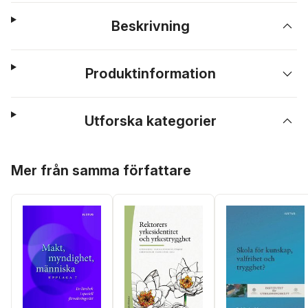
Beskrivning
Produktinformation
Utforska kategorier
Hoppa över listan
Mer från samma författare