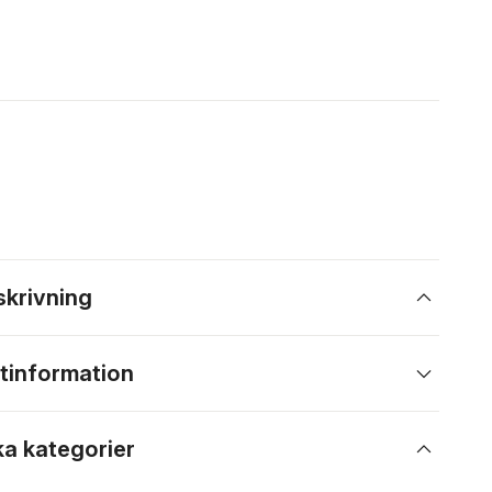
skrivning
tinformation
ka kategorier