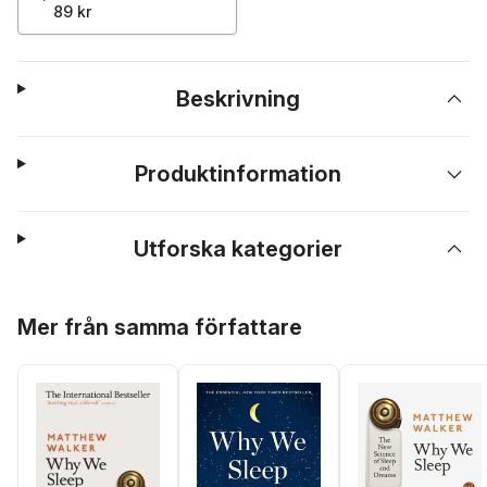
89 kr
Beskrivning
Produktinformation
Utforska kategorier
Hoppa över listan
Mer från samma författare