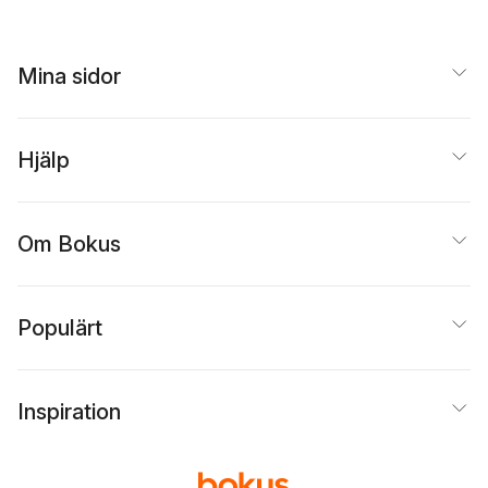
Mina sidor
Hjälp
Om Bokus
Populärt
Inspiration