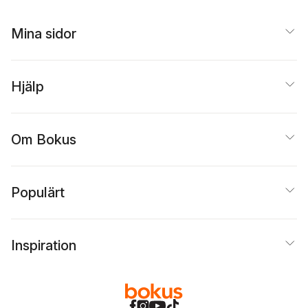
Mina sidor
Hjälp
Om Bokus
Populärt
Inspiration