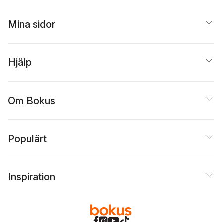
Mina sidor
Hjälp
Om Bokus
Populärt
Inspiration