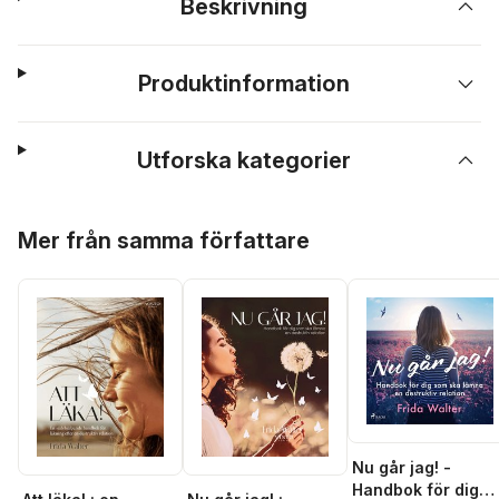
Beskrivning
Produktinformation
Utforska kategorier
Hoppa över listan
Mer från samma författare
Nu går jag! -
Handbok för dig