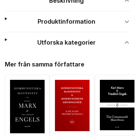
Beskrivning
Produktinformation
Utforska kategorier
Hoppa över listan
Mer från samma författare