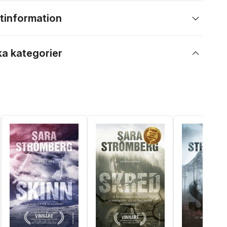
tinformation
ka kategorier