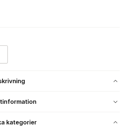
skrivning
tinformation
ka kategorier