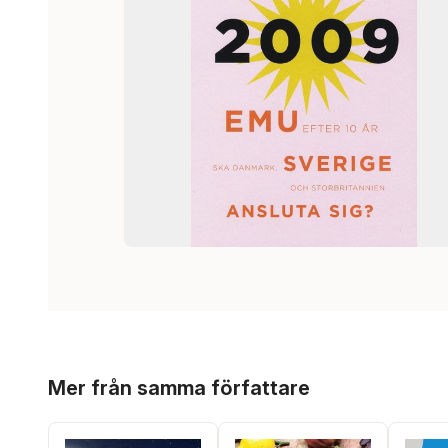
Hoppa över listan
Mer från samma författare