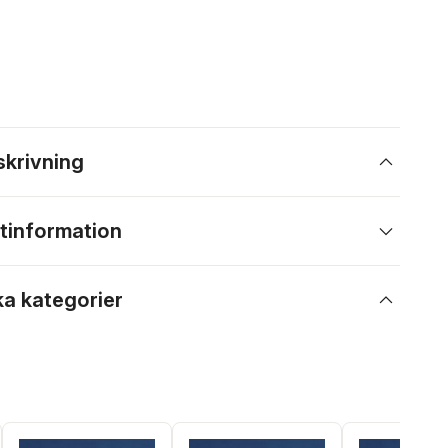
skrivning
tinformation
ka kategorier