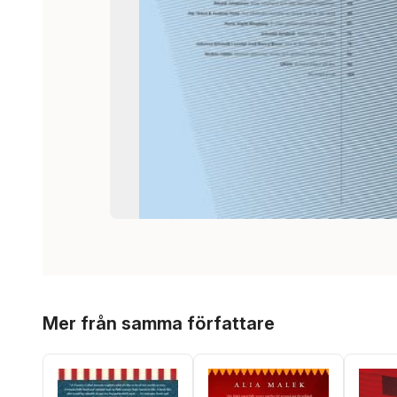
Hoppa över listan
Mer från samma författare