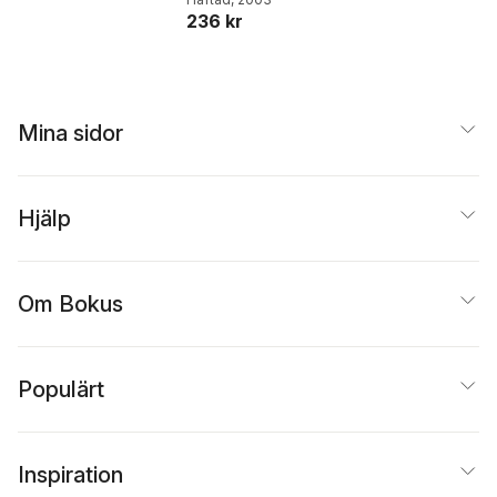
236 kr
Mina sidor
Hjälp
Om Bokus
Populärt
Inspiration