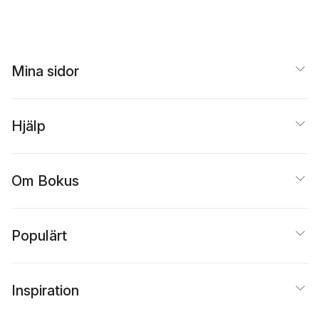
Mina sidor
Hjälp
Om Bokus
Populärt
Inspiration