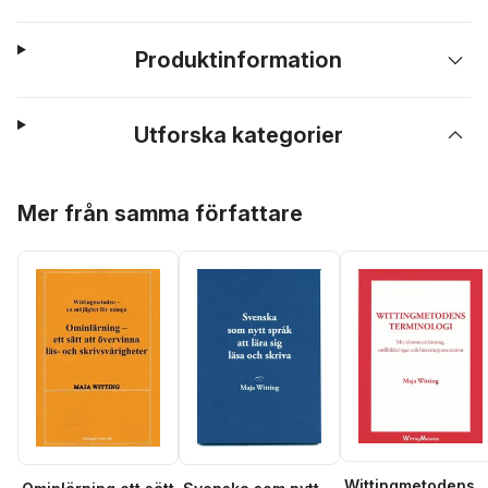
Produktinformation
Utforska kategorier
Hoppa över listan
Mer från samma författare
Wittingmetodens