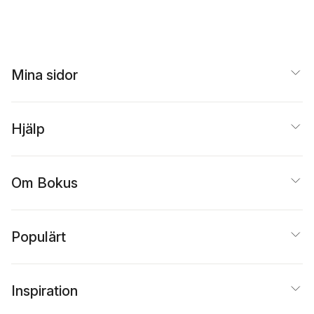
Mina sidor
Hjälp
Om Bokus
Populärt
Inspiration