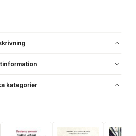
skrivning
tinformation
ka kategorier