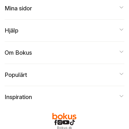
Mina sidor
Hjälp
Om Bokus
Populärt
Inspiration
Bokus
@