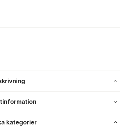
skrivning
tinformation
ka kategorier