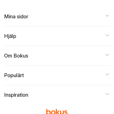
Mina sidor
Hjälp
Om Bokus
Populärt
Inspiration