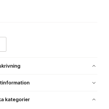
skrivning
tinformation
ka kategorier