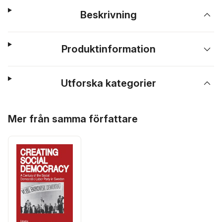
Beskrivning
Produktinformation
Utforska kategorier
Hoppa över listan
Mer från samma författare