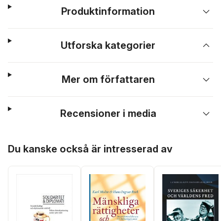
Produktinformation
Utforska kategorier
Mer om författaren
Recensioner i media
Hoppa över listan
Du kanske också är intresserad av