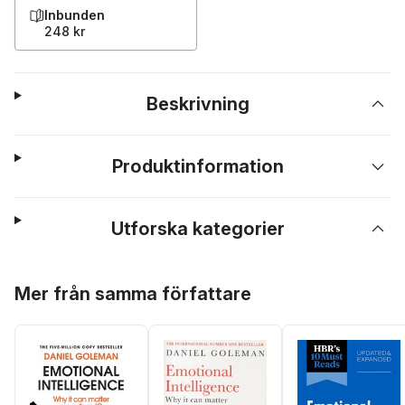
Inbunden
248 kr
Beskrivning
Produktinformation
Utforska kategorier
Hoppa över listan
Mer från samma författare