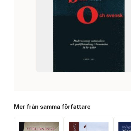
Hoppa över listan
Mer från samma författare