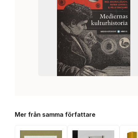
Hoppa över listan
Mer från samma författare