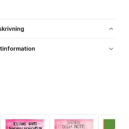
skrivning
tinformation