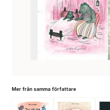
Hoppa över listan
Mer från samma författare