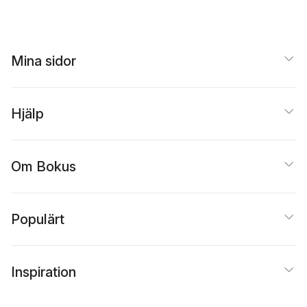
Mina sidor
Hjälp
Om Bokus
Populärt
Inspiration