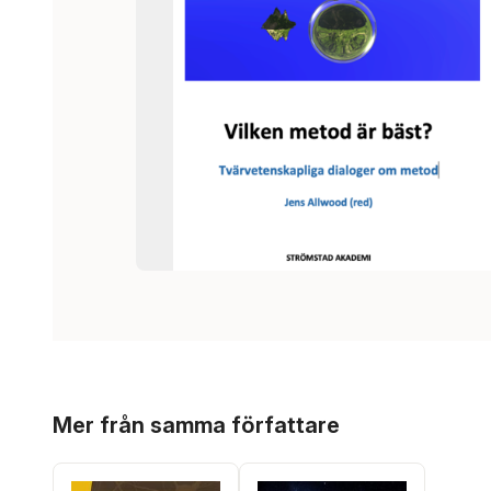
Hoppa över listan
Mer från samma författare