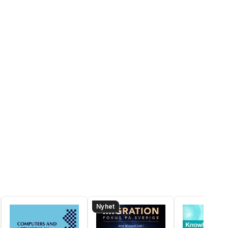
Nyhet