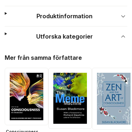
Produktinformation
Utforska kategorier
Hoppa över listan
Mer från samma författare
Consciousness