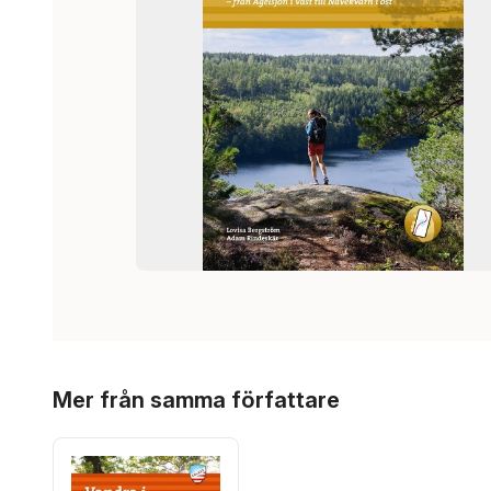
Hoppa över listan
Mer från samma författare