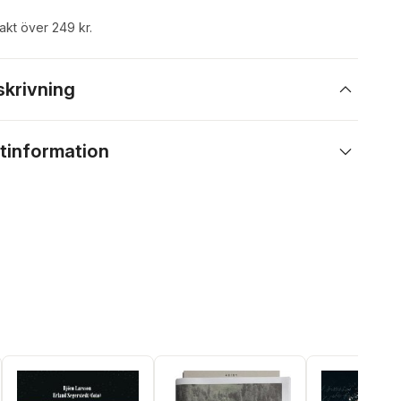
rakt över 249 kr.
skrivning
tinformation