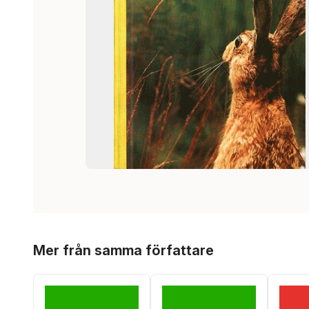
Hoppa över listan
Mer från samma författare