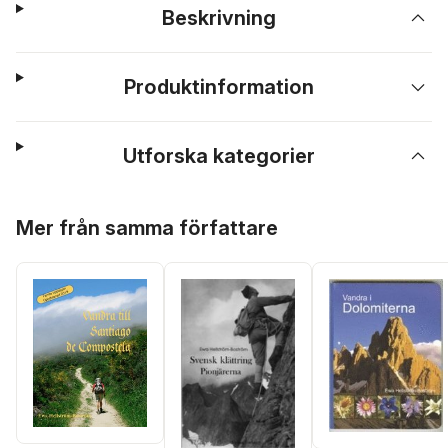
Beskrivning
Produktinformation
Utforska kategorier
Hoppa över listan
Mer från samma författare