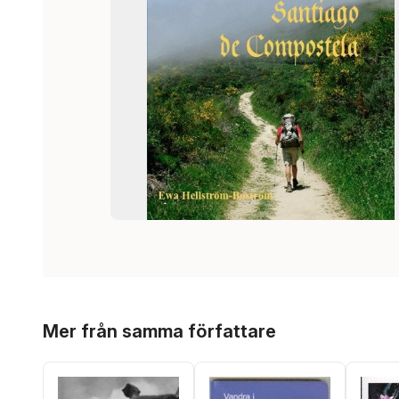
Hoppa över listan
Mer från samma författare