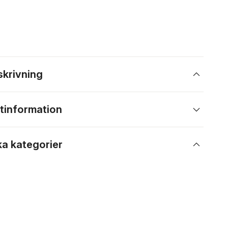
skrivning
tinformation
ka kategorier