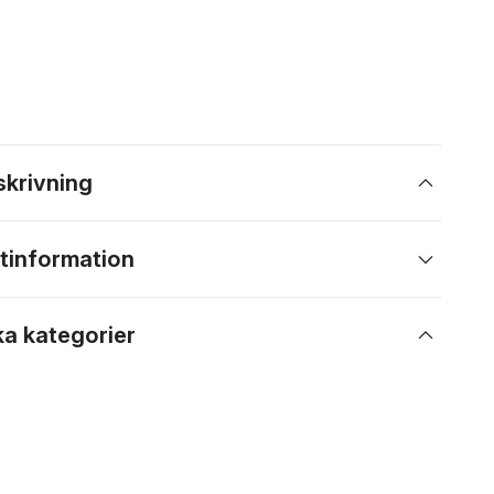
skrivning
tinformation
ka kategorier