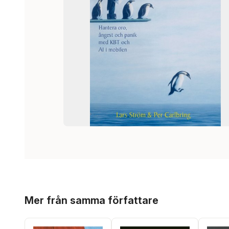
Hoppa över listan
Mer från samma författare