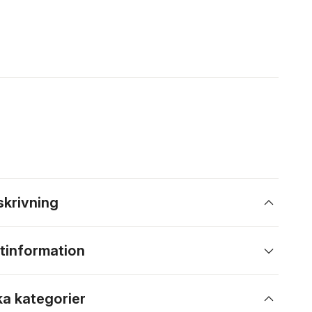
skrivning
tinformation
ka kategorier