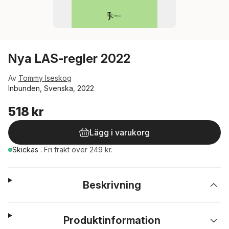
Nya LAS-regler 2022
Av
Tommy Iseskog
Inbunden, Svenska, 2022
518 kr
Lägg i varukorg
Skickas
.
Fri frakt över 249 kr.
Beskrivning
Produktinformation