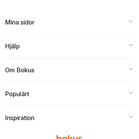
Mina sidor
Hjälp
Om Bokus
Populärt
Inspiration