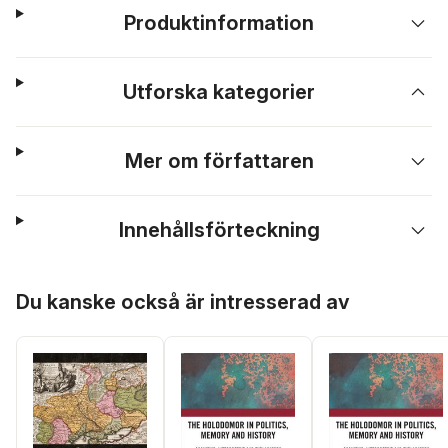
Produktinformation
Utforska kategorier
Mer om författaren
Innehållsförteckning
Hoppa över listan
Du kanske också är intresserad av