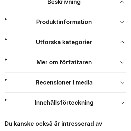
Beskrivning
Produktinformation
Utforska kategorier
Mer om författaren
Recensioner i media
Innehållsförteckning
Hoppa över listan
Du kanske också är intresserad av