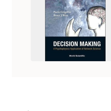
Hoppa över listan