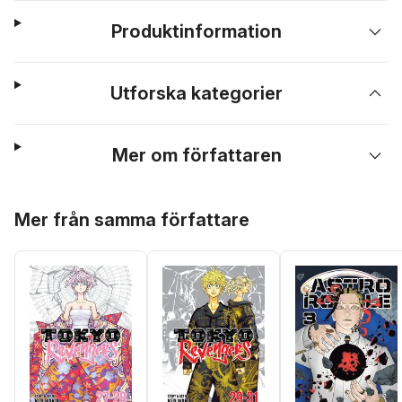
Produktinformation
Utforska kategorier
Mer om författaren
Hoppa över listan
Mer från samma författare