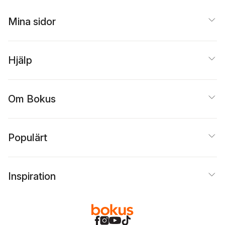
Mina sidor
Hjälp
Om Bokus
Populärt
Inspiration