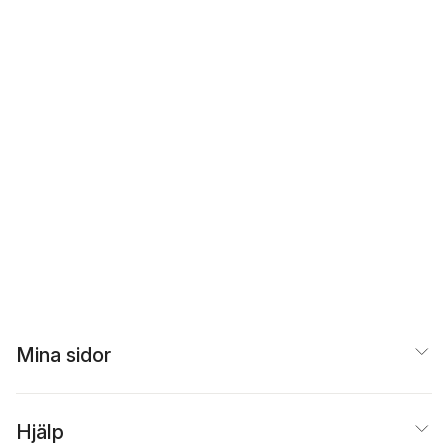
Mina sidor
Hjälp