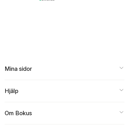
Mina sidor
Hjälp
Om Bokus