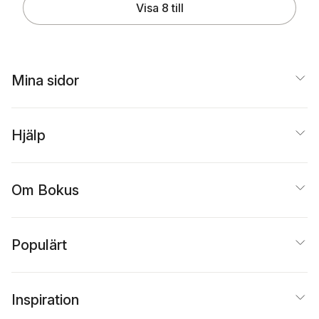
Visa 8 till
Mina sidor
Hjälp
Om Bokus
Populärt
Inspiration