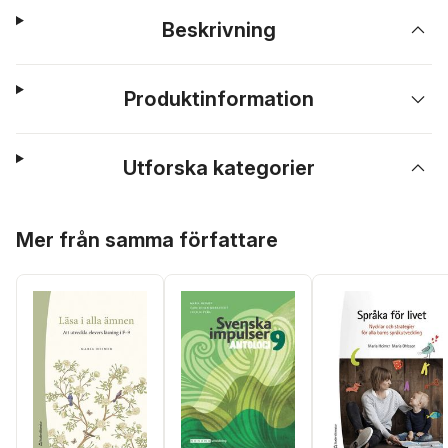
Beskrivning
Produktinformation
Utforska kategorier
Hoppa över listan
Mer från samma författare