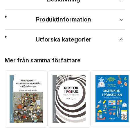
Produktinformation
Utforska kategorier
Hoppa över listan
Mer från samma författare